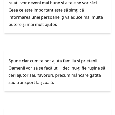
relații vor deveni mai bune și altele se vor răci.
Ceea ce este important este să simți că
informarea unei persoane îți va aduce mai multă
putere și mai mult ajutor.
Spune clar cum te pot ajuta familia și prietenii.
Oamenii vor să se facă utili, deci nu-ți fie rușine să
ceri ajutor sau favoruri, precum mâncare gătită
sau transport la școală.