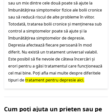
sau un mix dintre cele două poate să ajute la
îmbunătățirea simptomelor fizice ale bolii cronice
sau să reducă riscul de alte probleme în viitor.
Totodată, tratarea bolii cronice și menținerea sub
control a simptomelor poate să ajute și la
îmbunătățirea simptomelor de depresie.
Depresia afectează fiecare persoană în mod
diferit. Nu există un tratament universal valabil.
Este posibil să fie nevoie de câteva încercări și
erori pentru a găsi tratamentul care funcționează
cel mai bine. Poți afla mai multe despre diferitele
tipuri de
tratament pentru depresie aici.
Cum poți ajuta un prieten sau pe