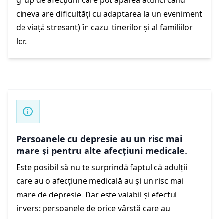
cineva are dificultăți cu adaptarea la un eveniment
de viață stresant) în cazul tinerilor și al familiilor
lor.
Persoanele cu depresie au un risc mai
mare și pentru alte afecțiuni medicale.
Este posibil să nu te surprindă faptul că adulții
care au o afecțiune medicală au și un risc mai
mare de depresie. Dar este valabil și efectul
invers: persoanele de orice vârstă care au