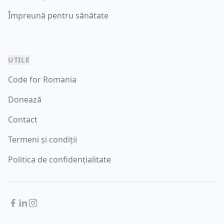
Împreună pentru sănătate
UTILE
Code for Romania
Donează
Contact
Termeni și condiții
Politica de confidențialitate
Facebook
LinkedIn
Instagram