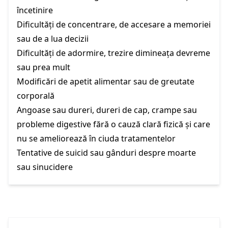
încetinire
Dificultăți de concentrare, de accesare a memoriei
sau de a lua decizii
Dificultăți de adormire, trezire dimineața devreme
sau prea mult
Modificări de apetit alimentar sau de greutate
corporală
Angoase sau dureri, dureri de cap, crampe sau
probleme digestive fără o cauză clară fizică și care
nu se ameliorează în ciuda tratamentelor
Tentative de suicid sau gânduri despre moarte
sau sinucidere