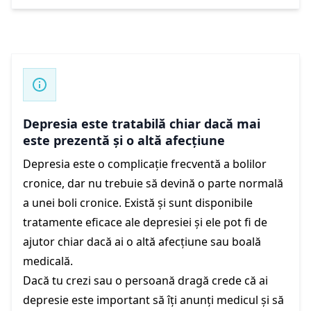
Depresia este tratabilă chiar dacă mai
este prezentă și o altă afecțiune
Depresia este o complicație frecventă a bolilor
cronice, dar nu trebuie să devină o parte normală
a unei boli cronice. Există și sunt disponibile
tratamente eficace ale depresiei și ele pot fi de
ajutor chiar dacă ai o altă afecțiune sau boală
medicală.
Dacă tu crezi sau o persoană dragă crede că ai
depresie este important să îți anunți medicul și să