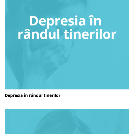
Depresia în rândul tinerilor