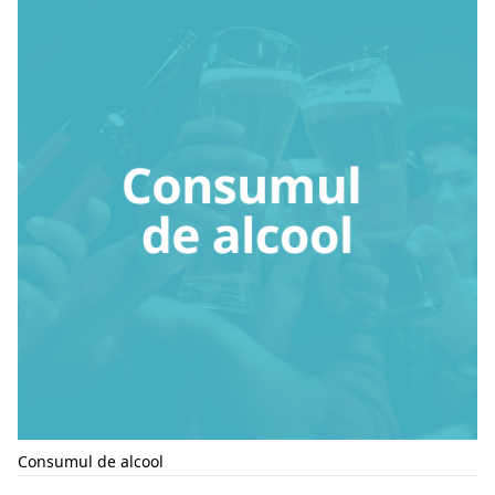
Consumul de alcool