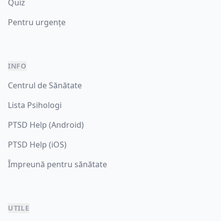
Quiz
Pentru urgențe
INFO
Centrul de Sănătate
Lista Psihologi
PTSD Help (Android)
PTSD Help (iOS)
Împreună pentru sănătate
UTILE