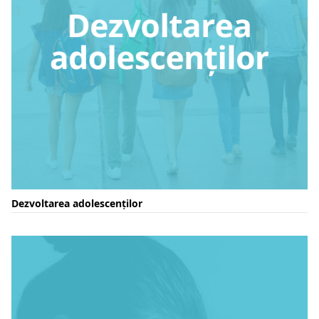
Dezvoltarea adolescenților