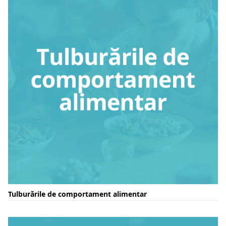
Tulburările de comportament alimentar