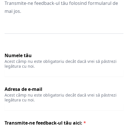
Transmite-ne feedback-ul tău folosind formularul de
mai jos.
Numele tău
Acest câmp nu este obligatoriu decât dacă vrei să păstrezi
legătura cu noi.
Adresa de e-mail
Acest câmp nu este obligatoriu decât dacă vrei să păstrezi
legătura cu noi.
Transmite-ne feedback-ul tău aici:
*