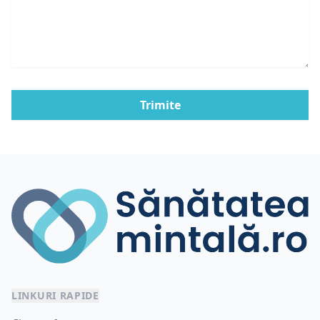
Trimite
LINKURI RAPIDE