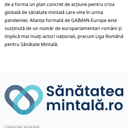
de a forma un plan concret de acțiune pentru criza
globală de sănătate mintală care vine în urma
pandemiei. Alianța formată de GAIMAN-Europe este
susținută de un număr de europarlamentari români și
implică mai mulți actori naționali, precum Liga Română
pentru Sănătate Mintală.
LINKURI RAPIDE