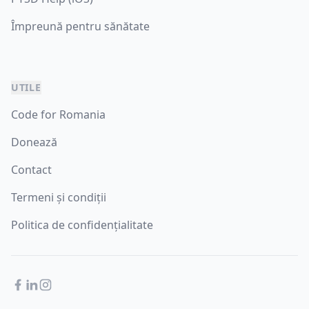
Împreună pentru sănătate
UTILE
Code for Romania
Donează
Contact
Termeni și condiții
Politica de confidențialitate
Facebook
LinkedIn
Instagram