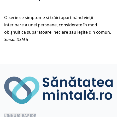
O serie se simptome și trăiri aparținând vieții
interioare a unei persoane, considerate în mod
obișnuit ca supărătoare, neclare sau ieșite din comun.
Sursa: DSM 5
LINKURI RAPIDE