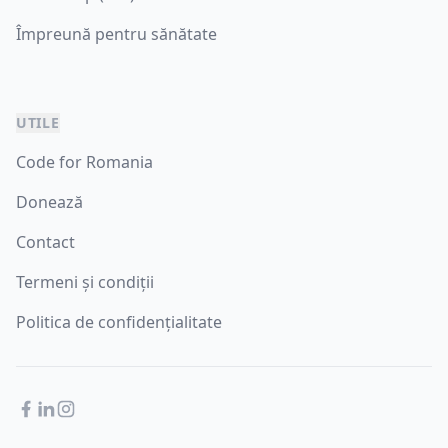
Împreună pentru sănătate
UTILE
Code for Romania
Donează
Contact
Termeni și condiții
Politica de confidențialitate
Facebook
LinkedIn
Instagram