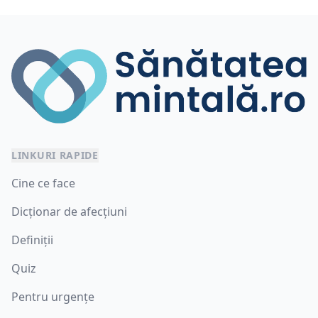
LINKURI RAPIDE
Cine ce face
Dicționar de afecțiuni
Definiții
Quiz
Pentru urgențe