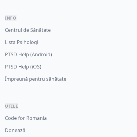
INFO
Centrul de Sănătate
Lista Psihologi
PTSD Help (Android)
PTSD Help (iOS)
Împreună pentru sănătate
UTILE
Code for Romania
Donează