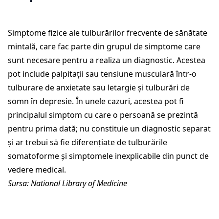
Simptome fizice ale tulburărilor frecvente de sănătate
mintală, care fac parte din grupul de simptome care
sunt necesare pentru a realiza un diagnostic. Acestea
pot include palpitații sau tensiune musculară într-o
tulburare de anxietate sau letargie și tulburări de
somn în depresie. În unele cazuri, acestea pot fi
principalul simptom cu care o persoană se prezintă
pentru prima dată; nu constituie un diagnostic separat
și ar trebui să fie diferențiate de tulburările
somatoforme și simptomele inexplicabile din punct de
vedere medical.
Sursa: National Library of Medicine