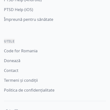
PTSD Help (iOS)
Împreună pentru sănătate
UTILE
Code for Romania
Donează
Contact
Termeni și condiții
Politica de confidențialitate