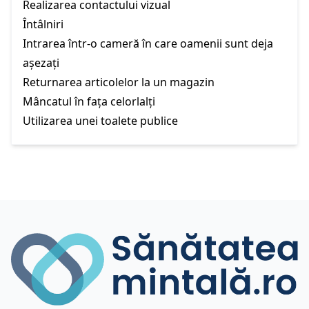
Realizarea contactului vizual
Întâlniri
Intrarea într-o cameră în care oamenii sunt deja
așezați
Returnarea articolelor la un magazin
Mâncatul în fața celorlalți
Utilizarea unei toalete publice