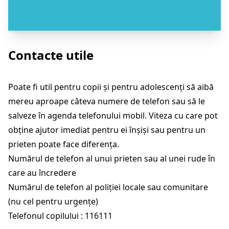
Contacte utile
Poate fi util pentru copii și pentru adolescenți să aibă
mereu aproape câteva numere de telefon sau să le
salveze în agenda telefonului mobil. Viteza cu care pot
obține ajutor imediat pentru ei înșiși sau pentru un
prieten poate face diferența.
Numărul de telefon al unui prieten sau al unei rude în
care au încredere
Numărul de telefon al poliției locale sau comunitare
(nu cel pentru urgențe)
Telefonul copilului : 116111