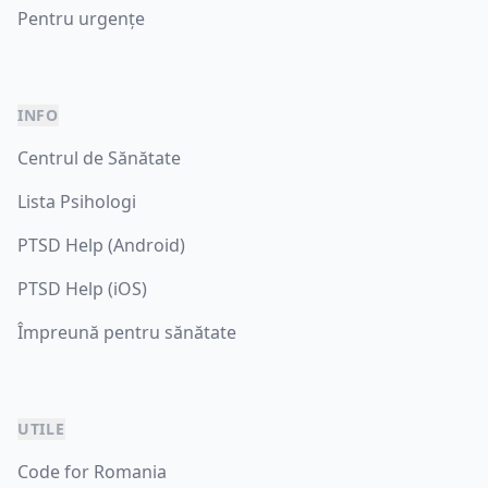
Pentru urgențe
INFO
Centrul de Sănătate
Lista Psihologi
PTSD Help (Android)
PTSD Help (iOS)
Împreună pentru sănătate
UTILE
Code for Romania