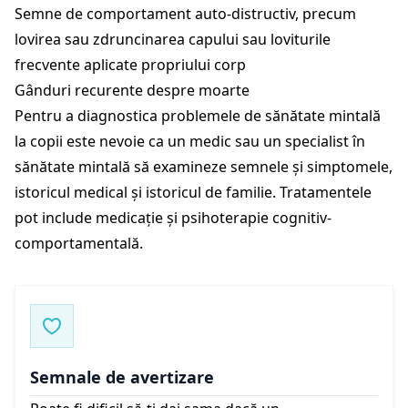
Semne de comportament auto-distructiv, precum
lovirea sau zdruncinarea capului sau loviturile
frecvente aplicate propriului corp
Gânduri recurente despre moarte
Pentru a diagnostica problemele de sănătate mintală
la copii este nevoie ca un medic sau un specialist în
sănătate mintală să examineze semnele și simptomele,
istoricul medical și istoricul de familie. Tratamentele
pot include medicație și psihoterapie cognitiv-
comportamentală.
Semnale de avertizare