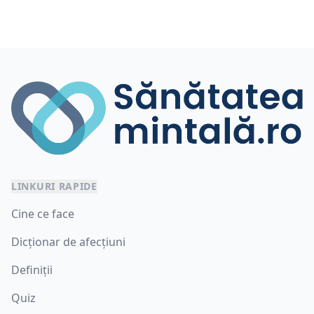
LINKURI RAPIDE
Cine ce face
Dicționar de afecțiuni
Definiții
Quiz