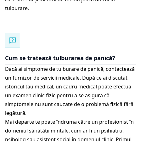
tulburare.
Cum se tratează tulburarea de panică?
Dacă ai simptome de tulburare de panică, contactează
un furnizor de servicii medicale. După ce ai discutat
istoricul tău medical, un cadru medical poate efectua
un examen clinic fizic pentru a se asigura că
simptomele nu sunt cauzate de o problemă fizică fără
legătură.
Mai departe te poate îndruma către un profesionist în
domeniul sănătății mintale, cum ar fi un psihiatru,
psiholog sau asistent social în domeniul clinic. Primul