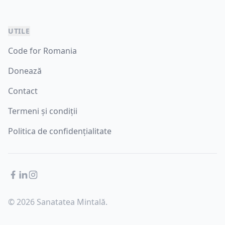
UTILE
Code for Romania
Donează
Contact
Termeni și condiții
Politica de confidențialitate
Facebook
LinkedIn
Instagram
© 2026 Sanatatea Mintală.