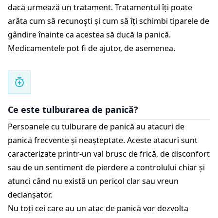
dacă urmează un tratament. Tratamentul îți poate
arăta cum să recunoști și cum să îți schimbi tiparele de
gândire înainte ca acestea să ducă la panică.
Medicamentele pot fi de ajutor, de asemenea.
Ce este tulburarea de panică?
Persoanele cu tulburare de panică au atacuri de
panică frecvente și neașteptate. Aceste atacuri sunt
caracterizate printr-un val brusc de frică, de disconfort
sau de un sentiment de pierdere a controlului chiar și
atunci când nu există un pericol clar sau vreun
declanșator.
Nu toți cei care au un atac de panică vor dezvolta