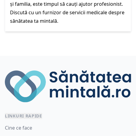
și familia, este timpul să cauți ajutor profesionist.
Discută cu un furnizor de servicii medicale despre
sănătatea ta mintală.
LINKURI RAPIDE
Cine ce face