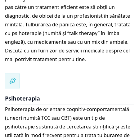
pas către un tratament eficient este să obții un
diagnostic, de obicei de la un profesionist în sănătate
mintală. Tulburarea de panică este, în general, tratată
cu psihoterapie (numită și “talk therapy” în limba
engleză), cu medicamente sau cu un mix din ambele.
Discută cu un furnizor de servicii medicale despre cel
mai potrivit tratament pentru tine.
Psihoterapia
Psihoterapia de orientare cognitiv-comportamentală
(uneori numită TCC sau CBT) este un tip de
psihoterapie susținută de cercetarea științifică și este
utilizată în mod frecvent pentru a trata tulburarea de