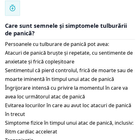
Care sunt semnele și simptomele tulburării
de panică?
Persoanele cu tulburare de panică pot avea:
Atacuri de panică bruște și repetate, cu sentimente de
anxietate și frică copleșitoare
Sentimentul că pierd controlul, frică de moarte sau de
moarte iminentă în timpul unui atac de panică
Îngrijorare intensă cu privire la momentul în care va
avea loc următorul atac de panică
Evitarea locurilor în care au avut loc atacuri de panică
în trecut
Simptome fizice în timpul unui atac de panică, inclusiv:
Ritm cardiac accelerat