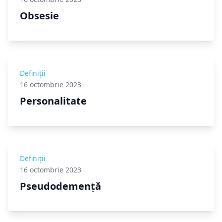
Obsesie
Definiții
16 octombrie 2023
Personalitate
Definiții
16 octombrie 2023
Pseudodemență