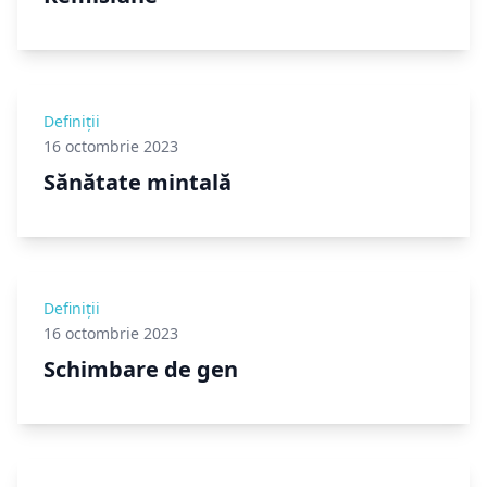
Definiții
16 octombrie 2023
Sănătate mintală
Definiții
16 octombrie 2023
Schimbare de gen