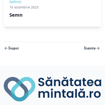
Definiții
16 octombrie 2023
Semn
Înapoi
Înainte