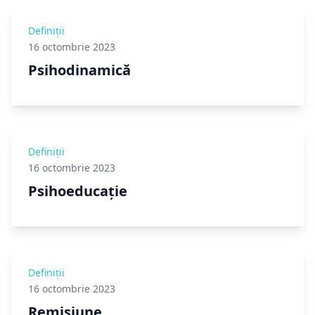
Definiții
16 octombrie 2023
Psihodinamică
Definiții
16 octombrie 2023
Psihoeducație
Definiții
16 octombrie 2023
Remisiune