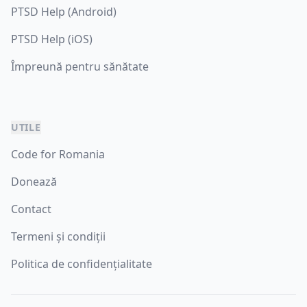
PTSD Help (Android)
PTSD Help (iOS)
Împreună pentru sănătate
UTILE
Code for Romania
Donează
Contact
Termeni și condiții
Politica de confidențialitate