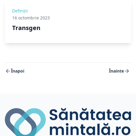
Definiții
16 octombrie 2023
Transgen
Înapoi
Înainte