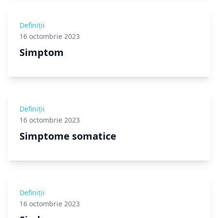
Definiții
16 octombrie 2023
Simptom
Definiții
16 octombrie 2023
Simptome somatice
Definiții
16 octombrie 2023