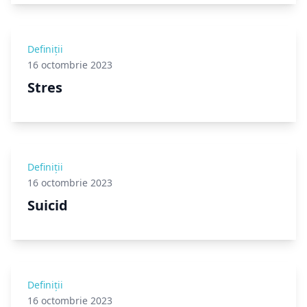
Definiții
16 octombrie 2023
Stres
Definiții
16 octombrie 2023
Suicid
Definiții
16 octombrie 2023