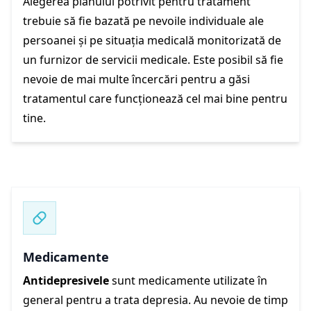
Alegerea planului potrivit pentru tratament
trebuie să fie bazată pe nevoile individuale ale
persoanei și pe situația medicală monitorizată de
un furnizor de servicii medicale. Este posibil să fie
nevoie de mai multe încercări pentru a găsi
tratamentul care funcționează cel mai bine pentru
tine.
Medicamente
Antidepresivele
sunt medicamente utilizate în
general pentru a trata depresia. Au nevoie de timp