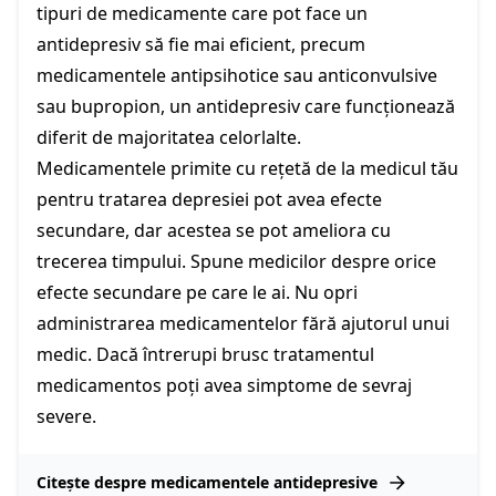
tipuri de medicamente care pot face un
antidepresiv să fie mai eficient, precum
medicamentele antipsihotice sau anticonvulsive
sau bupropion, un antidepresiv care funcționează
diferit de majoritatea celorlalte.
Medicamentele primite cu rețetă de la medicul tău
pentru tratarea depresiei pot avea efecte
secundare, dar acestea se pot ameliora cu
trecerea timpului. Spune medicilor despre orice
efecte secundare pe care le ai. Nu opri
administrarea medicamentelor fără ajutorul unui
medic. Dacă întrerupi brusc tratamentul
medicamentos poți avea simptome de sevraj
severe.
Citește despre medicamentele antidepresive