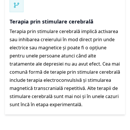
Terapia prin stimulare cerebrală
Terapia prin stimulare cerebrală implică activarea
sau inhibarea creierului în mod direct prin unde
electrice sau magnetice și poate fi o opțiune
pentru unele persoane atunci când alte
tratamente ale depresiei nu au avut efect. Cea mai
comună formă de terapie prin stimulare cerebrală
include terapia electroconvulsivă și stimularea
magnetică transcranială repetitivă. Alte terapii de
stimulare cerebrală sunt mai noi și în unele cazuri
sunt încă în etapa experimentală.