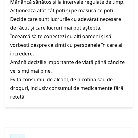
Mănâncă sănătos și la intervale regulate de timp.
Acționează atât cât poți și pe măsură ce poți.
Decide care sunt lucrurile cu adevărat necesare
de făcut și care lucruri mai pot aștepta.
Încearcă să te conectezi cu alți oameni și să
vorbești despre ce simți cu persoanele în care ai
încredere.
Amână deciziile importante de viață până când te
vei simți mai bine.
Evită consumul de alcool, de nicotină sau de
droguri, inclusiv consumul de medicamente fără
rețetă.