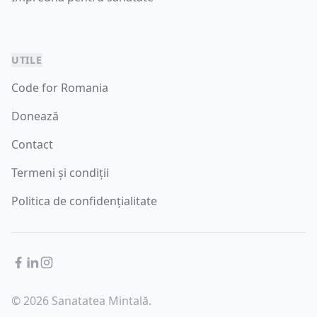
UTILE
Code for Romania
Donează
Contact
Termeni și condiții
Politica de confidențialitate
Facebook
LinkedIn
Instagram
© 2026 Sanatatea Mintală.