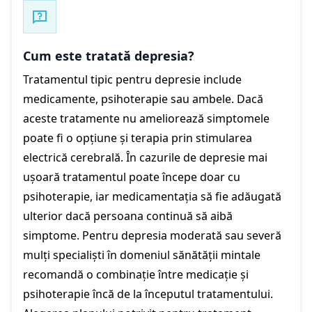
Cum este tratată depresia?
Tratamentul tipic pentru depresie include
medicamente, psihoterapie sau ambele. Dacă
aceste tratamente nu ameliorează simptomele
poate fi o opțiune și terapia prin stimularea
electrică cerebrală. În cazurile de depresie mai
ușoară tratamentul poate începe doar cu
psihoterapie, iar medicamentația să fie adăugată
ulterior dacă persoana continuă să aibă
simptome. Pentru depresia moderată sau severă
mulți specialiști în domeniul sănătății mintale
recomandă o combinație între medicație și
psihoterapie încă de la începutul tratamentului.