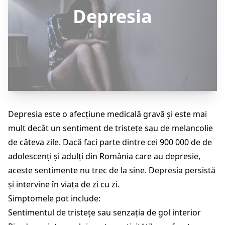
Depresia
Depresia este o afecțiune medicală gravă și este mai
mult decât un sentiment de tristețe sau de melancolie
de câteva zile. Dacă faci parte dintre cei 900 000 de de
adolescenți și adulți din România care au depresie,
aceste sentimente nu trec de la sine. Depresia persistă
și intervine în viața de zi cu zi.
Simptomele pot include:
Sentimentul de tristețe sau senzația de gol interior